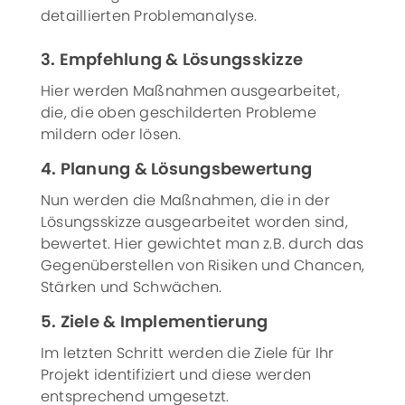
detaillierten Problemanalyse.
3. Empfehlung & Lösungsskizze
Hier werden Maßnahmen ausgearbeitet,
die, die oben geschilderten Probleme
mildern oder lösen.
4. Planung & Lösungsbewertung
Nun werden die Maßnahmen, die in der
Lösungsskizze ausgearbeitet worden sind,
bewertet. Hier gewichtet man z.B. durch das
Gegenüberstellen von Risiken und Chancen,
Stärken und Schwächen.
5. Ziele & Implementierung
Im letzten Schritt werden die Ziele für Ihr
Projekt identifiziert und diese werden
entsprechend umgesetzt.