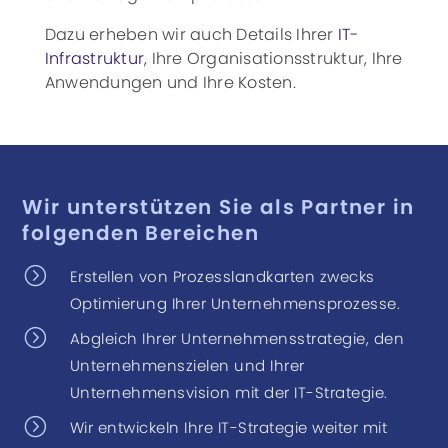
Dazu erheben wir auch Details Ihrer
IT-
Infrastruktur
, Ihre Organisationsstruktur, Ihre
Anwendungen und Ihre Kosten.
Wir unterstützen Sie als Partner in
folgenden Bereichen
=
Erstellen von Prozesslandkarten zwecks
Optimierung Ihrer Unternehmensprozesse.
=
Abgleich Ihrer Unternehmensstrategie, den
Unternehmenszielen und Ihrer
Unternehmensvision mit der IT-Strategie.
=
Wir entwickeln Ihre IT-Strategie weiter mit