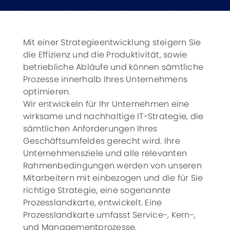
Mit einer Strategieentwicklung steigern Sie
die Effizienz und die Produktivität, sowie
betriebliche Abläufe und können sämtliche
Prozesse innerhalb Ihres Unternehmens
optimieren.
Wir entwickeln für Ihr Unternehmen eine
wirksame und nachhaltige IT-Strategie, die
sämtlichen Anforderungen Ihres
Geschäftsumfeldes gerecht wird. Ihre
Unternehmensziele und alle relevanten
Rahmenbedingungen werden von unseren
Mitarbeitern mit einbezogen und die für Sie
richtige Strategie, eine sogenannte
Prozesslandkarte, entwickelt. Eine
Prozesslandkarte umfasst Service-, Kern-,
und Managementprozesse.