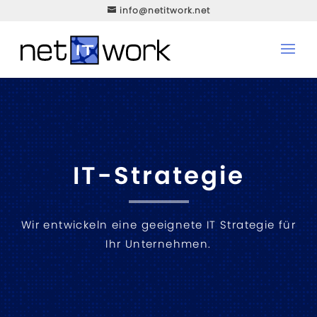
info@netitwork.net
IT-Strategie
Wir entwickeln eine geeignete IT Strategie für
Ihr Unternehmen.