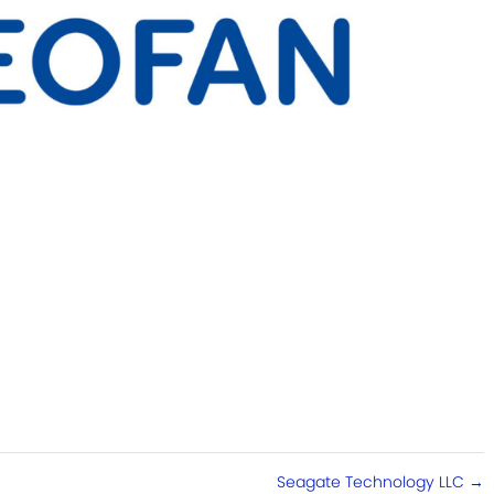
Seagate Technology LLC
→