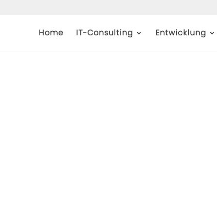
Home
IT-Consulting
Entwicklung