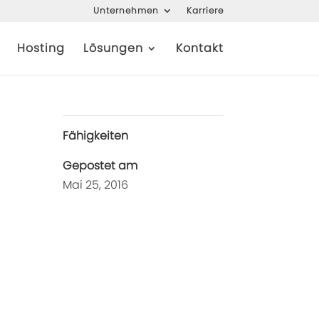
Unternehmen
Karriere
Hosting
Lösungen
Kontakt
Fähigkeiten
Gepostet am
Mai 25, 2016