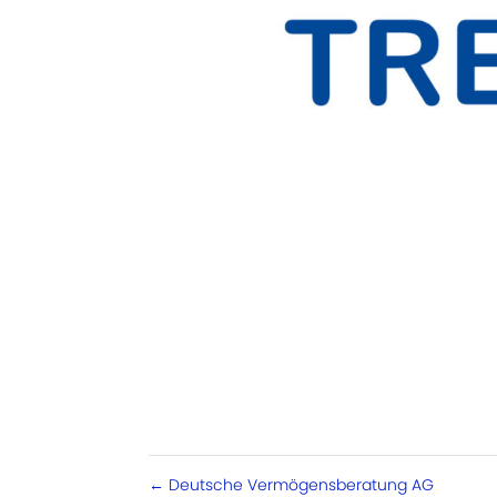
←
Deutsche Vermögensberatung AG