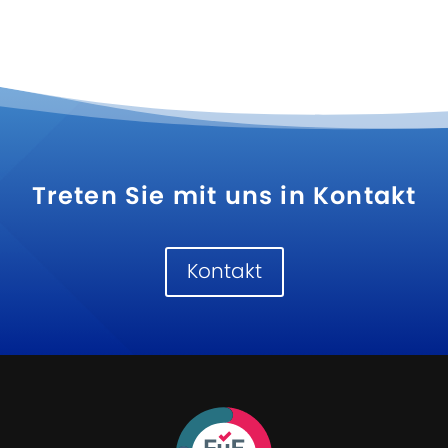
Treten Sie mit uns in Kontakt
Kontakt